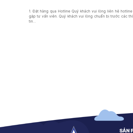
1. Đặt hàng qua Hotline Quý khách vui lòng liên hệ hotlin
gặp tư vấn viên. Quý khách vui lòng chuẩn bị trước các t
tin…
SẢN 