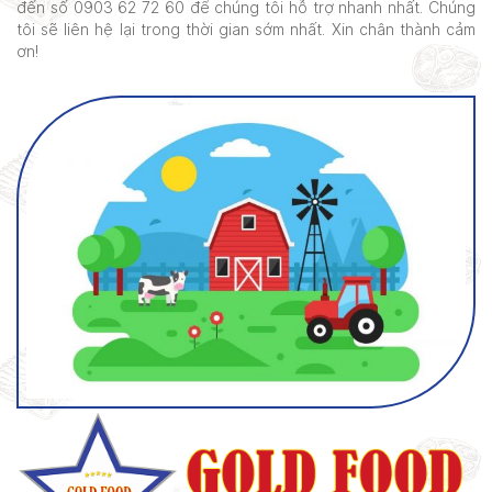
đến số 0903 62 72 60 để chúng tôi hỗ trợ nhanh nhất. Chúng
tôi sẽ liên hệ lại trong thời gian sớm nhất. Xin chân thành cảm
ơn!