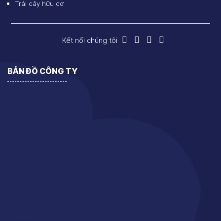
Trái cây hữu cơ
Kết nối chúng tôi
BẢN ĐỒ CÔNG TY