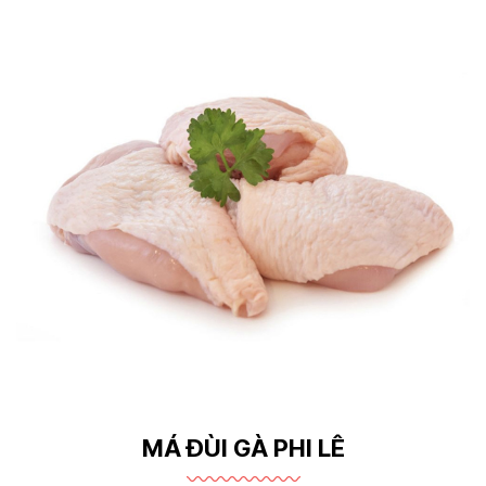
MÁ ĐÙI GÀ PHI LÊ